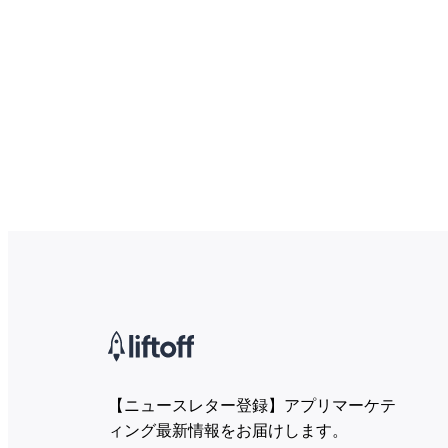
【ニュースレター登録】アプリマーケテ
ィング最新情報をお届けします。