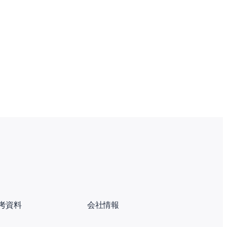
考資料
会社情報