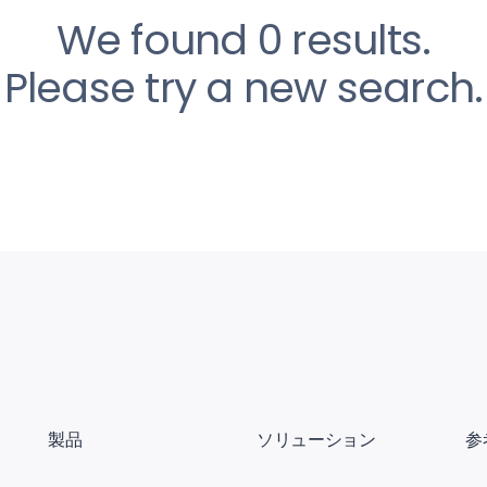
We found 0 results.
Please try a new search.
製品
ソリューション
参