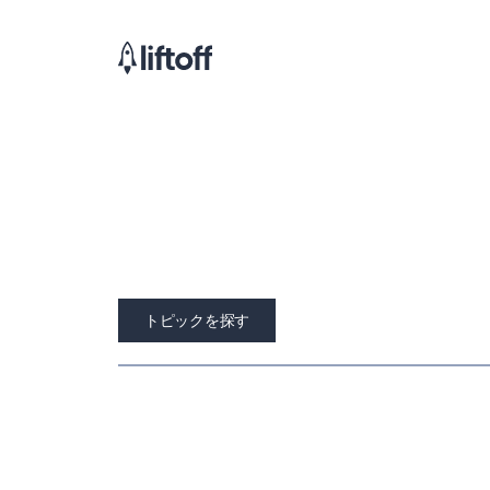
トピックを探す