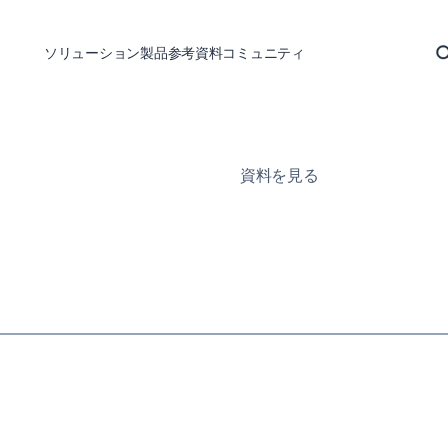
ソリューション
製品
参考資料
コミュニティ