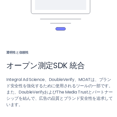
透明性と信頼性
オープン測定SDK 統合
Integral Ad Science、DoubleVerify、MOATは、ブラン
ド安全性を強化するために使用されるツールの一部です。
また、DoubleVerifyおよびThe Media Trustとパートナー
シップを結んで、広告の品質とブランド安全性を追求して
います。