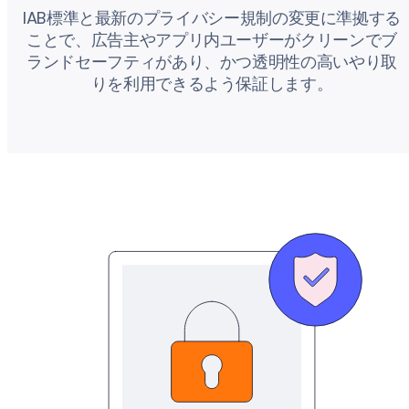
IAB標準と最新のプライバシー規制の変更に準拠する
ことで、広告主やアプリ内ユーザーがクリーンでブ
ランドセーフティがあり、かつ透明性の高いやり取
りを利用できるよう保証します。