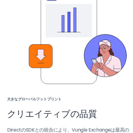
大きなグローバルフットプリント
クリエイティブの品質
DirectのSDKとの統合により、Vungle Exchangeは最高の