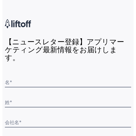
【ニュースレター登録】アプリマー
ケティング最新情報をお届けしま
す。
名
*
姓
*
会社名
*