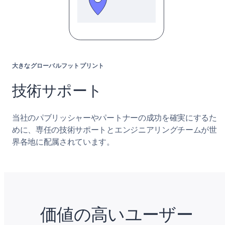
大きなグローバルフットプリント
技術サポート
当社のパブリッシャーやパートナーの成功を確実にするた
めに、専任の技術サポートとエンジニアリングチームが世
界各地に配属されています。
価値の高いユーザー