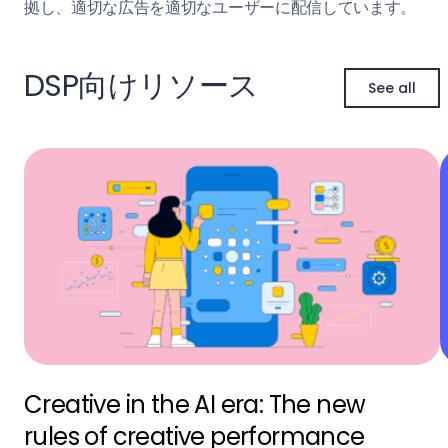
拠し、適切な広告を適切なユーザーに配信しています。
DSP向けリソース
See all
Creative in the AI era: The new
rules of creative performance