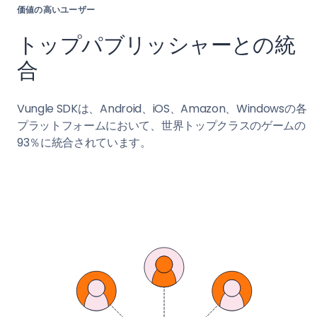
価値の高いユーザー
トップパブリッシャーとの統
合
Vungle SDKは、Android、iOS、Amazon、Windowsの各
プラットフォームにおいて、世界トップクラスのゲームの
93％に統合されています。