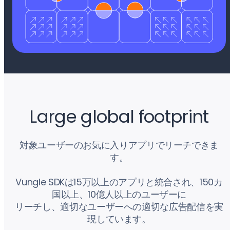
Large global footprint
対象ユーザーのお気に入りアプリでリーチできま
す。
Vungle SDKは15万以上のアプリと統合され、150カ
国以上、10億人以上のユーザーに
リーチし、適切なユーザーへの適切な広告配信を実
現しています。