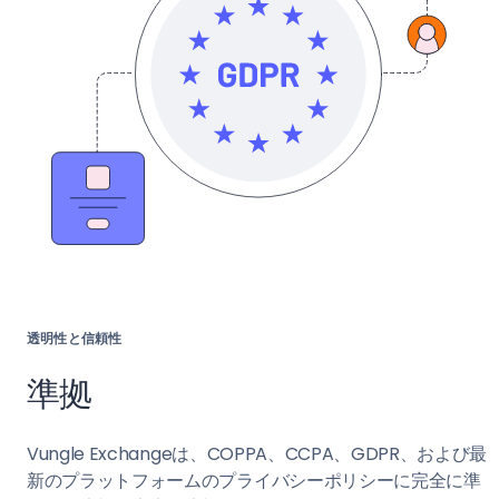
透明性と信頼性
準拠
Vungle Exchangeは、COPPA、CCPA、GDPR、および最
新のプラットフォームのプライバシーポリシーに完全に準