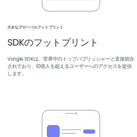
大きなグローバルフットプリント
SDKのフットプリント
Vungle SDKは、世界中のトップパブリッシャーと直接統合
されており、10億人を超えるユーザーへのアクセスを提供
します。