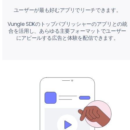
ユーザーが最も好むアプリでリーチできます。
Vungle SDKのトップパブリッシャーのアプリとの統
合を活用し、あらゆる主要フォーマットでユーザー
にアピールする広告と体験を配信できます。