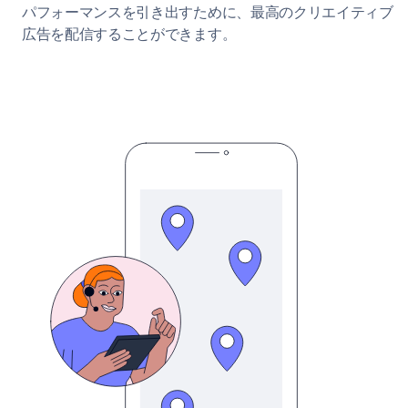
パフォーマンスを引き出すために、最高のクリエイティブ
広告を配信することができます。