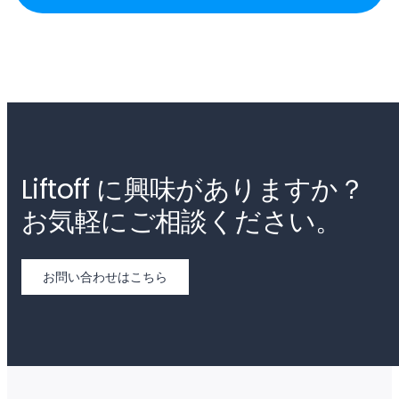
Liftoff に興味がありますか？
お気軽にご相談ください。
お問い合わせはこちら