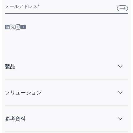
メールアドレス
*
製品
ソリューション
参考資料