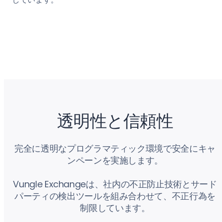
透明性と信頼性
完全に透明なプログラマティック環境で安全にキャ
ンペーンを実施します。
Vungle Exchangeは、社内の不正防止技術とサード
パーティの検出ツールを組み合わせて、不正行為を
制限しています。