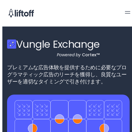
Vungle Exchange
Powered by
Cortex™
プレミアムな広告体験を提供するために必要なプロ
グラマティック広告のリーチを獲得し、良質なユー
ザーを適切なタイミングで引き付けます。