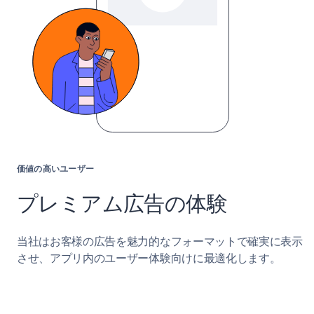
価値の高いユーザー
プレミアム広告の体験
当社はお客様の広告を魅力的なフォーマットで確実に表示
させ、アプリ内のユーザー体験向けに最適化します。