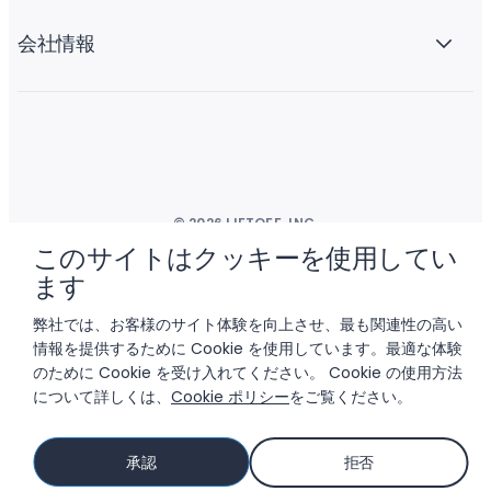
会社情報
© 2026 LIFTOFF, INC.
このサイトはクッキーを使用してい
ます
弊社では、お客様のサイト体験を向上させ、最も関連性の高い
情報を提供するために Cookie を使用しています。最適な体験
のために Cookie を受け入れてください。 Cookie の使用方法
について詳しくは、
Cookie ポリシー
をご覧ください。
承認
拒否