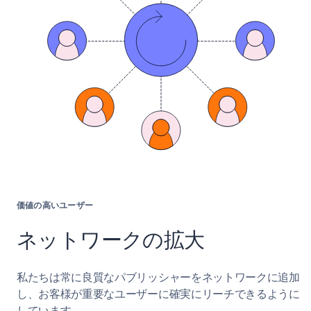
価値の高いユーザー
ネットワークの拡大
私たちは常に良質なパブリッシャーをネットワークに追加
し、お客様が重要なユーザーに確実にリーチできるように
しています。