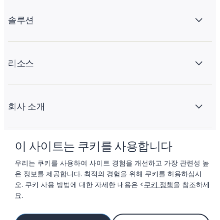
솔루션
리소스
회사 소개
이 사이트는 쿠키를 사용합니다
우리는 쿠키를 사용하여 사이트 경험을 개선하고 가장 관련성 높
은 정보를 제공합니다. 최적의 경험을 위해 쿠키를 허용하십시
오. 쿠키 사용 방법에 대한 자세한 내용은 <
쿠키 정책
을 참조하세
© 2026 LIFTOFF, INC.
요.