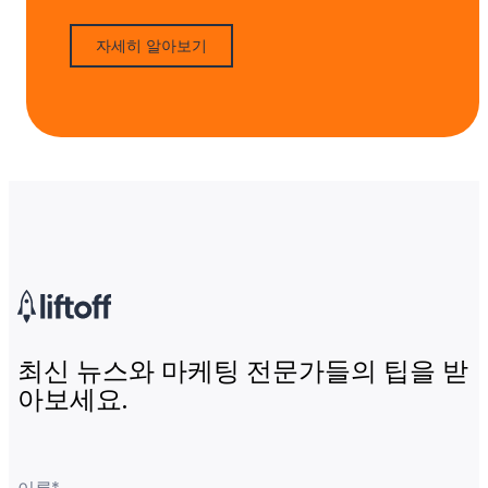
자세히 알아보기
최신 뉴스와 마케팅 전문가들의 팁을 받
아보세요.