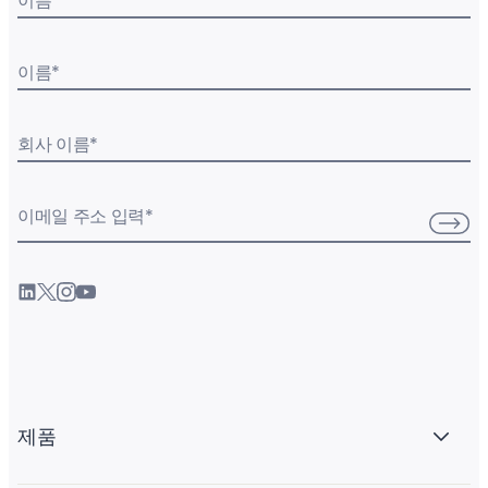
이름
*
이름
*
회사 이름
*
이메일 주소 입력
*
제품