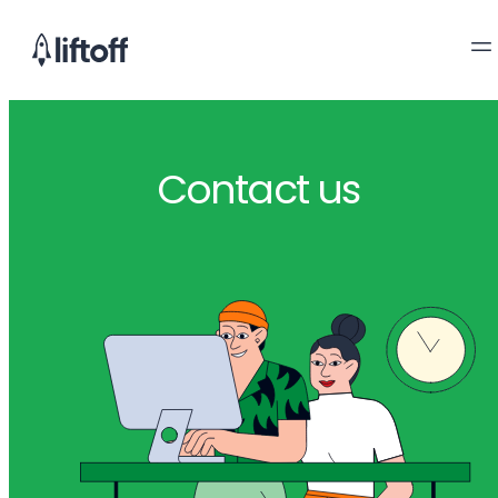
Contact us