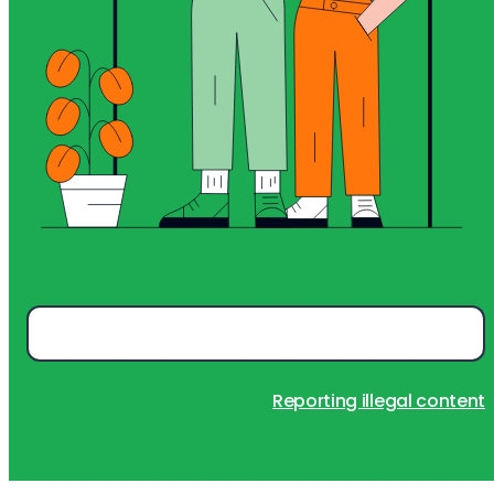
Reporting illegal content