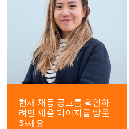
현재 채용 공고를 확인하
려면 채용 페이지를 방문
하세요