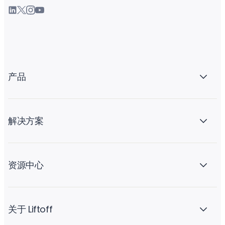
产品
解决方案
资源中心
关于 Liftoff