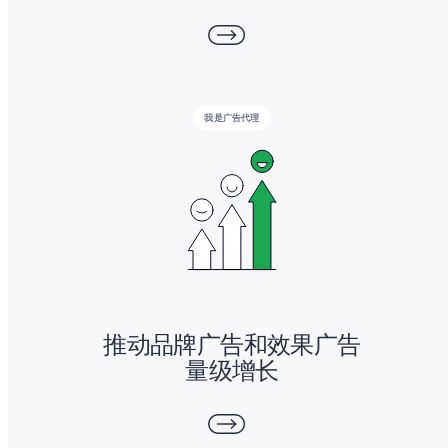
我是广告代理
推动品牌广告和效果广告
量级增长