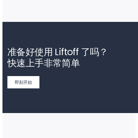
准备好使用 Liftoff 了吗？
快速上手非常简单
即刻开始