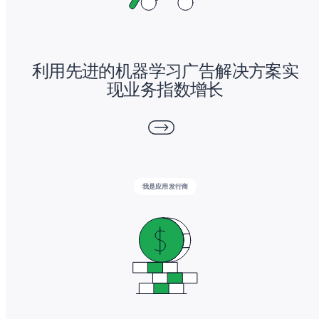
利用先进的机器学习广告解决方案实
现业务指数增长
我是应用发行商