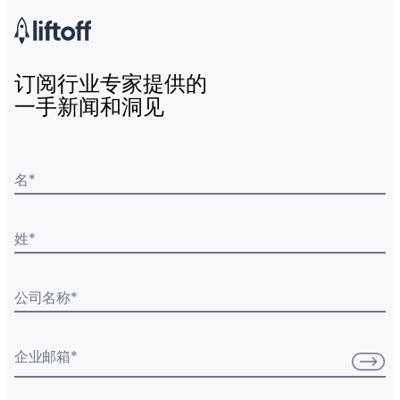
订阅行业专家提供的
一手新闻和洞见
名
*
姓
*
公司名称
*
企业邮箱
*