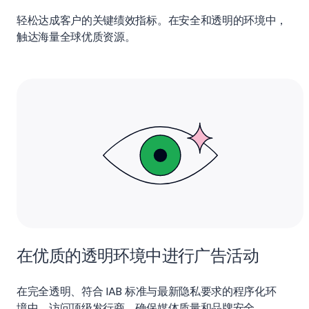
轻松达成客户的关键绩效指标。在安全和透明的环境中，
触达海量全球优质资源。
在优质的透明环境中进行广告活动
在完全透明、符合 IAB 标准与最新隐私要求的程序化环
境中，访问顶级发行商，确保媒体质量和品牌安全。