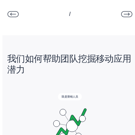
/
我们如何帮助团队挖掘移动应用
潜力
我是营销人员