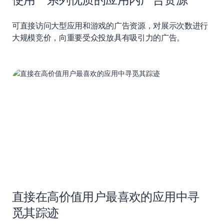
可直接访问大型应用和游戏的广告资源，对展示次数进行
大规模竞价，向重要受众投放具有吸引力的广告。
直接在高价值用户最喜欢的应用中寻
觅其踪迹