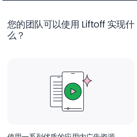
您的团队可以使用 Liftoff 实现什
么？
使用一系列优质的应用内广告资源