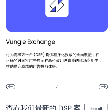
Vungle Exchange
可为需求方平台 (DSP) 提供程序化投放的全面覆盖，在
正确的时间将广告展示在高价值用户喜爱的移动应用中，
帮助提升卓越的广告投放体验。
/
查看我们最新的 DSP 案
See all