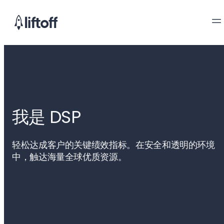
我是 DSP
轻松达成客户的关键绩效指标。在安全和透明的环境
中，触达海量全球优质资源。