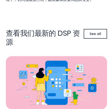
查看我们最新的 DSP 资
See all
源