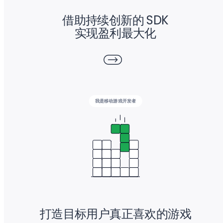
借助持续创新的 SDK
实现盈利最大化
我是移动游戏开发者
打造目标用户真正喜欢的游戏